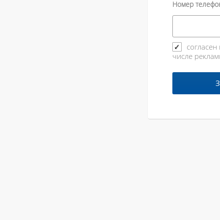
Номер телефо
согласен
числе реклам